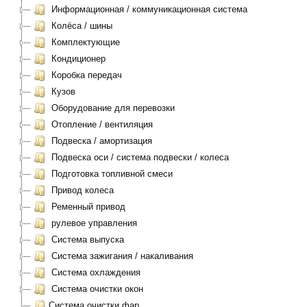
Информационная / коммуникационная система
Колёса / шины
Комплектующие
Кондиционер
Коробка передач
Кузов
Оборудование для перевозки
Отопление / вентиляция
Подвеска / амортизация
Подвеска оси / система подвески / колеса
Подготовка топливной смеси
Привод колеса
Ременный привод
рулевое управления
Система выпуска
Система зажигания / накаливания
Система охлаждения
Система очистки окон
Система очистки фар