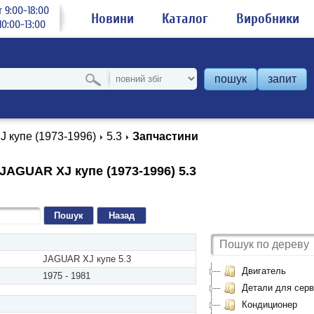
 9:00-18:00
Новини
Каталог
Виробники
0:00-13:00
пошук
запит
J купе (1973-1996)
5.3
Запчастини
JAGUAR XJ купе (1973-1996) 5.3
Назад
JAGUAR XJ купе 5.3
Двигатель
1975 - 1981
Детали для серви
Кондиционер