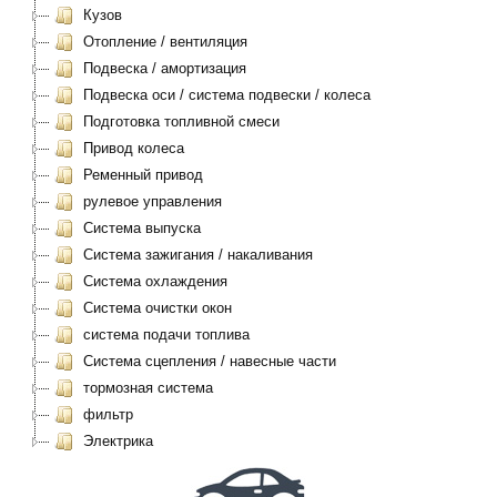
Кузов
Отопление / вентиляция
Подвеска / амортизация
Подвеска оси / система подвески / колеса
Подготовка топливной смеси
Привод колеса
Ременный привод
рулевое управления
Система выпуска
Система зажигания / накаливания
Система охлаждения
Система очистки окон
система подачи топлива
Система сцепления / навесные части
тормозная система
фильтр
Электрика