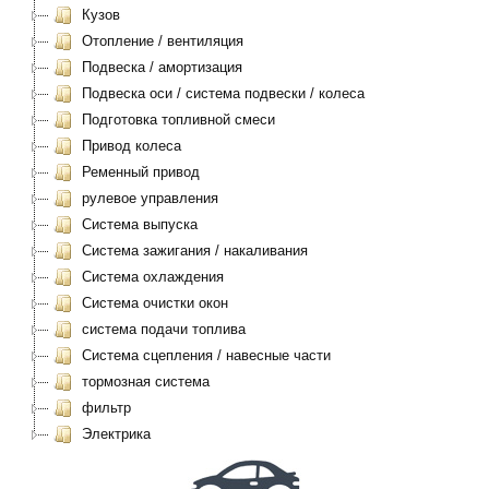
Кузов
Отопление / вентиляция
Подвеска / амортизация
Подвеска оси / система подвески / колеса
Подготовка топливной смеси
Привод колеса
Ременный привод
рулевое управления
Система выпуска
Система зажигания / накаливания
Система охлаждения
Система очистки окон
система подачи топлива
Система сцепления / навесные части
тормозная система
фильтр
Электрика