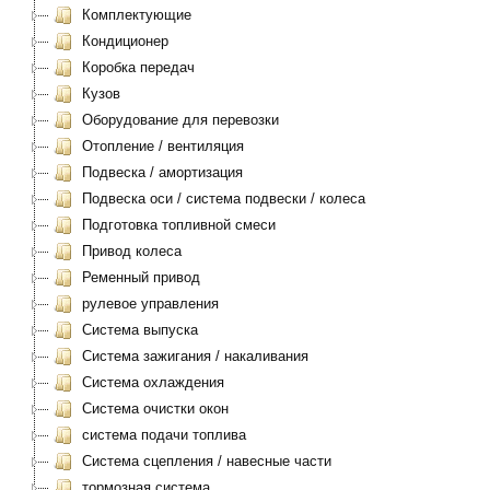
Комплектующие
Кондиционер
Коробка передач
Кузов
Оборудование для перевозки
Отопление / вентиляция
Подвеска / амортизация
Подвеска оси / система подвески / колеса
Подготовка топливной смеси
Привод колеса
Ременный привод
рулевое управления
Система выпуска
Система зажигания / накаливания
Система охлаждения
Система очистки окон
система подачи топлива
Система сцепления / навесные части
тормозная система