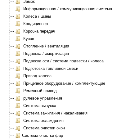
Замок
Информационная / коммуникационная система
Колёса / шины
Кондиционер
Коробка передач
Кузов
Отопление / вентиляция
Подвеска / амортизация
Подвеска оси / система подвески / колеса
Подготовка топливной смеси
Привод колеса
Прицепное оборудование / комплектующие
Ременный привод
рулевое управления
Система выпуска
Система зажигания / накаливания
Система охлаждения
Система очистки окон
Система очистки фар