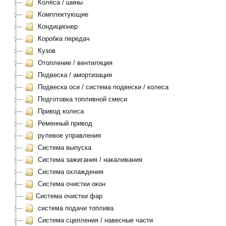
Колёса / шины
Комплектующие
Кондиционер
Коробка передач
Кузов
Отопление / вентиляция
Подвеска / амортизация
Подвеска оси / система подвески / колеса
Подготовка топливной смеси
Привод колеса
Ременный привод
рулевое управления
Система выпуска
Система зажигания / накаливания
Система охлаждения
Система очистки окон
Система очистки фар
система подачи топлива
Система сцепления / навесные части