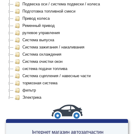
Подвеска оси / система подвески / колеса
Подготовка топливной смеси
Привод колеса
Ременный привод
рулевое управления
Система выпуска
Система зажигания / накаливания
Система охлаждения
Система очистки окон
система подачи топлива
Система сцепления / навесные части
тормозная система
фильтр
Электрика
Інтернет магазин автозапчастин