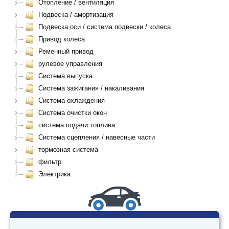
Отопление / вентиляция
Подвеска / амортизация
Подвеска оси / система подвески / колеса
Привод колеса
Ременный привод
рулевое управления
Система выпуска
Система зажигания / накаливания
Система охлаждения
Система очистки окон
система подачи топлива
Система сцепления / навесные части
тормозная система
фильтр
Электрика