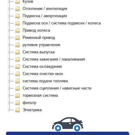
Кузов
Отопление / вентиляция
Подвеска / амортизация
Подвеска оси / система подвески / колеса
Привод колеса
Ременный привод
рулевое управления
Система выпуска
Система зажигания / накаливания
Система охлаждения
Система очистки окон
система подачи топлива
Система сцепления / навесные части
тормозная система
фильтр
Электрика