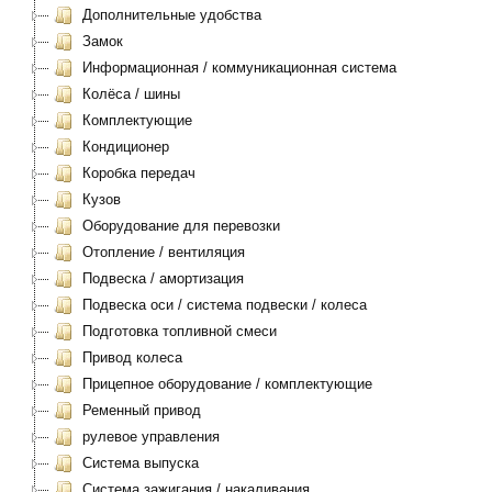
Дополнительные удобства
Замок
Информационная / коммуникационная система
Колёса / шины
Комплектующие
Кондиционер
Коробка передач
Кузов
Оборудование для перевозки
Отопление / вентиляция
Подвеска / амортизация
Подвеска оси / система подвески / колеса
Подготовка топливной смеси
Привод колеса
Прицепное оборудование / комплектующие
Ременный привод
рулевое управления
Система выпуска
Система зажигания / накаливания