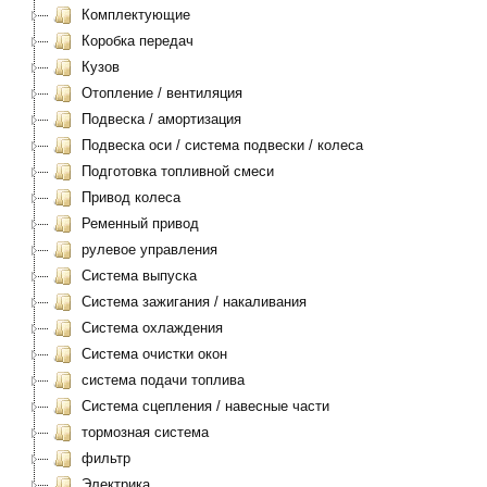
Комплектующие
Коробка передач
Кузов
Отопление / вентиляция
Подвеска / амортизация
Подвеска оси / система подвески / колеса
Подготовка топливной смеси
Привод колеса
Ременный привод
рулевое управления
Система выпуска
Система зажигания / накаливания
Система охлаждения
Система очистки окон
система подачи топлива
Система сцепления / навесные части
тормозная система
фильтр
Электрика