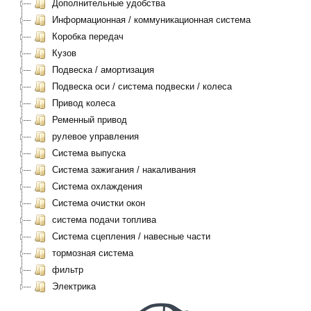
Дополнительные удобства
Информационная / коммуникационная система
Коробка передач
Кузов
Подвеска / амортизация
Подвеска оси / система подвески / колеса
Привод колеса
Ременный привод
рулевое управления
Система выпуска
Система зажигания / накаливания
Система охлаждения
Система очистки окон
система подачи топлива
Система сцепления / навесные части
тормозная система
фильтр
Электрика